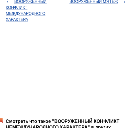
ВООРУЖЕННЫЙ
ВООРУЖЕННЫЙ МЯТЕЖ
КОНФЛИКТ
МЕЖДУНАРОДНОГО
ХАРАКТЕРА
Смотреть что такое "ВООРУЖЕННЫЙ КОНФЛИКТ
НЕМЕЖДУНАРОДНОГО ХАРАКТЕРА" в других