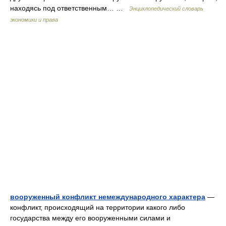
находясь под ответственным… …
Энциклопедический словарь
экономики и права
вооруженный конфликт немеждународного характера
—
конфликт, происходящий на территории какого либо
государства между его вооруженными силами и