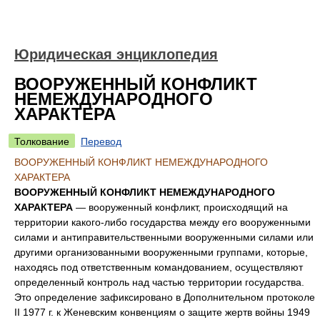
Юридическая энциклопедия
ВООРУЖЕННЫЙ КОНФЛИКТ
НЕМЕЖДУНАРОДНОГО
ХАРАКТЕРА
Толкование
Перевод
ВООРУЖЕННЫЙ КОНФЛИКТ НЕМЕЖДУНАРОДНОГО
ХАРАКТЕРА
ВООРУЖЕННЫЙ КОНФЛИКТ НЕМЕЖДУНАРОДНОГО
ХАРАКТЕРА
— вооруженный конфликт, происходящий на
территории какого-либо государства между его вооруженными
силами и антиправительственными вооруженными силами или
другими организованными вооруженными группами, которые,
находясь под ответственным командованием, осуществляют
определенный контроль над частью территории государства.
Это определение зафиксировано в Дополнительном протоколе
II 1977 г. к Женевским конвенциям о защите жертв войны 1949