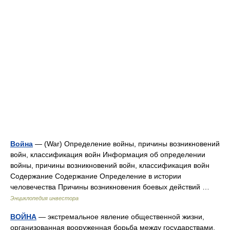
Война
— (War) Определение войны, причины возникновений
войн, классификация войн Информация об определении
войны, причины возникновений войн, классификация войн
Содержание Содержание Определение в истории
человечества Причины возникновения боевых действий …
Энциклопедия инвестора
ВОЙНА
— экстремальное явление общественной жизни,
организованная вооруженная борьба между государствами,