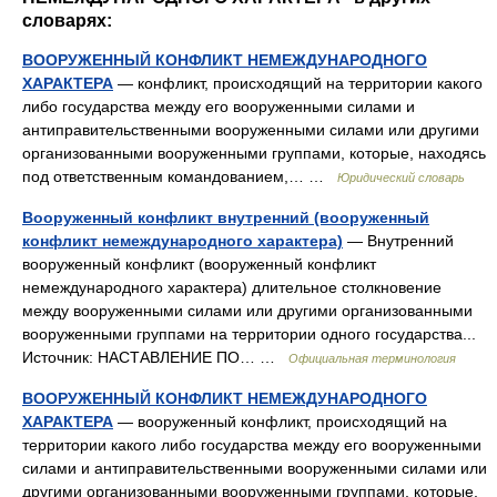
словарях:
ВООРУЖЕННЫЙ КОНФЛИКТ НЕМЕЖДУНАРОДНОГО
ХАРАКТЕРА
— конфликт, происходящий на территории какого
либо государства между его вооруженными силами и
антиправительственными вооруженными силами или другими
организованными вооруженными группами, которые, находясь
под ответственным командованием,… …
Юридический словарь
Вооруженный конфликт внутренний (вооруженный
конфликт немеждународного характера)
— Внутренний
вооруженный конфликт (вооруженный конфликт
немеждународного характера) длительное столкновение
между вооруженными силами или другими организованными
вооруженными группами на территории одного государства...
Источник: НАСТАВЛЕНИЕ ПО… …
Официальная терминология
ВООРУЖЕННЫЙ КОНФЛИКТ НЕМЕЖДУНАРОДНОГО
ХАРАКТЕРА
— вооруженный конфликт, происходящий на
территории какого либо государства между его вооруженными
силами и антиправительственными вооруженными силами или
другими организованными вооруженными группами, которые,